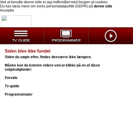
Ved at benytte denne side er jeg indforstået med brugen af cookies.
Du kan læse mere om vores persondatapolitik (GDPR) på
denne side
Accepter
Siden blev ikke fundet
Siden du søgte efter, findes desværre ikke længere.
Måske kan du komme videre ved at klikke på en af disse
valgmuligheder:
Forside
Tv-guide
Programomtaler