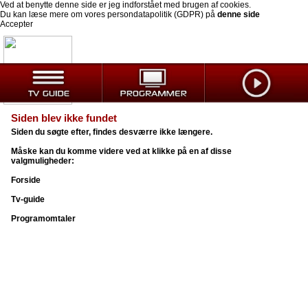
Ved at benytte denne side er jeg indforstået med brugen af cookies.
Du kan læse mere om vores persondatapolitik (GDPR) på
denne side
Accepter
Siden blev ikke fundet
Siden du søgte efter, findes desværre ikke længere.
Måske kan du komme videre ved at klikke på en af disse
valgmuligheder:
Forside
Tv-guide
Programomtaler