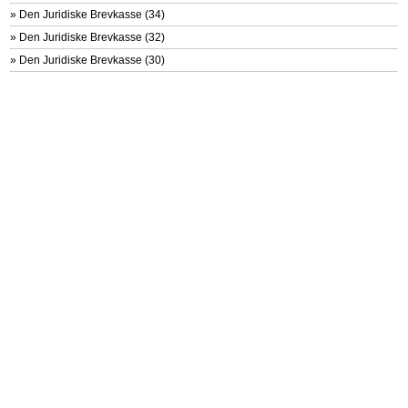
»
Den Juridiske Brevkasse (34)
»
Den Juridiske Brevkasse (32)
»
Den Juridiske Brevkasse (30)