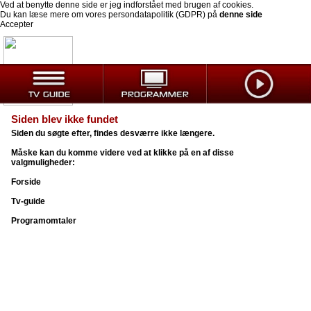
Ved at benytte denne side er jeg indforstået med brugen af cookies.
Du kan læse mere om vores persondatapolitik (GDPR) på
denne side
Accepter
Siden blev ikke fundet
Siden du søgte efter, findes desværre ikke længere.
Måske kan du komme videre ved at klikke på en af disse
valgmuligheder:
Forside
Tv-guide
Programomtaler