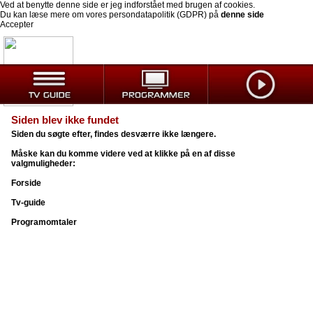
Ved at benytte denne side er jeg indforstået med brugen af cookies.
Du kan læse mere om vores persondatapolitik (GDPR) på
denne side
Accepter
Siden blev ikke fundet
Siden du søgte efter, findes desværre ikke længere.
Måske kan du komme videre ved at klikke på en af disse
valgmuligheder:
Forside
Tv-guide
Programomtaler