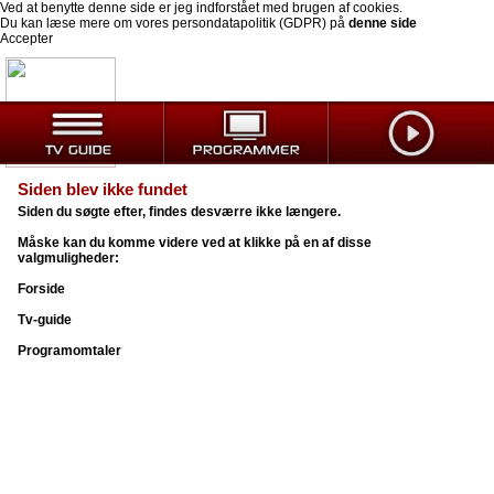
Ved at benytte denne side er jeg indforstået med brugen af cookies.
Du kan læse mere om vores persondatapolitik (GDPR) på
denne side
Accepter
Siden blev ikke fundet
Siden du søgte efter, findes desværre ikke længere.
Måske kan du komme videre ved at klikke på en af disse
valgmuligheder:
Forside
Tv-guide
Programomtaler