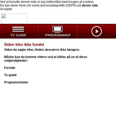
Ved at benytte denne side er jeg indforstået med brugen af cookies.
Du kan læse mere om vores persondatapolitik (GDPR) på
denne side
Accepter
Siden blev ikke fundet
Siden du søgte efter, findes desværre ikke længere.
Måske kan du komme videre ved at klikke på en af disse
valgmuligheder:
Forside
Tv-guide
Programomtaler